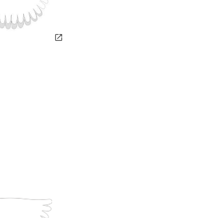
link opens on new page